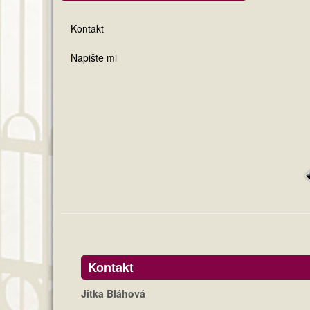
Kontakt
Napište mi
Kontakt
Jitka Bláhová