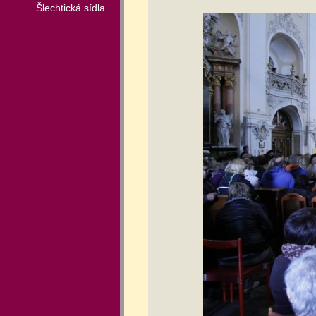
Šlechtická sídla