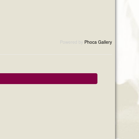
Powered by
Phoca Gallery