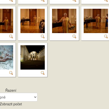
Řazení
Zobrazit počet