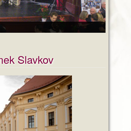
mek Slavkov