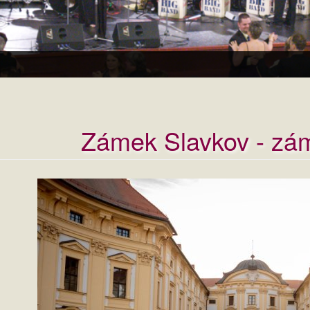
Zámek Slavkov - zá