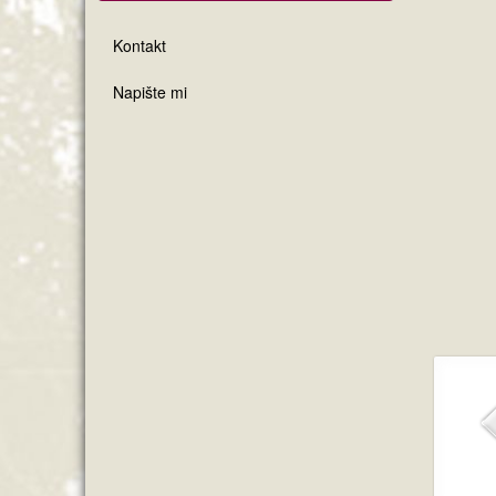
Kontakt
Napište mi