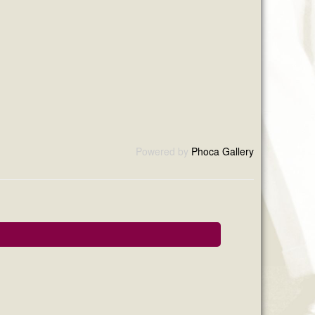
Powered by
Phoca Gallery