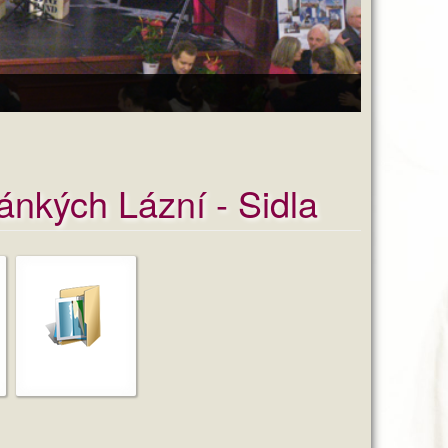
ánkých Lázní - Sidla