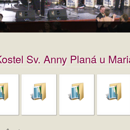
ostel Sv. Anny Planá u Mari